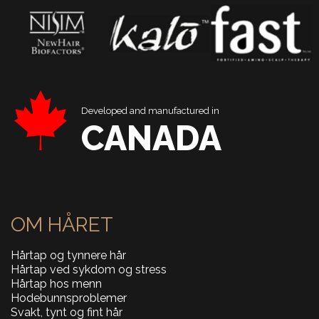
Developed and manufactured in
CANADA
OM HÅRET
Hårtap og tynnere hår
Hårtap ved sykdom og stress
Hårtap hos menn
Hodebunnsproblemer
Svakt, tynt og fint hår