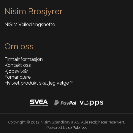
Nisim Brosjyrer
NISIM Veiledningshefte
Om oss
Firmainformasjon
Kontakt oss
Kjøpsvilkår
Forhandlere
Hvilket produkt skal jeg velge ?
Copyright © 2012 Nisim Scandinavia AS. Alle rettigheter reservert.
Powered by
exPub.Net