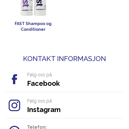
FAST Shampoo og
Conditioner
KONTAKT INFORMASJON
Følg oss på
Facebook
Følg oss på
Instagram
Telefon: