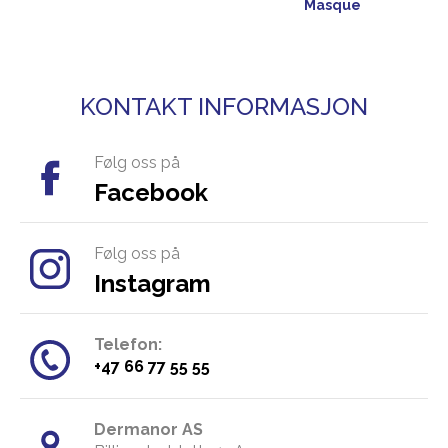
Masque
KONTAKT INFORMASJON
Følg oss på
Facebook
Følg oss på
Instagram
Telefon:
​+47 66 77 55 55
Dermanor AS