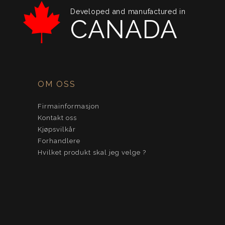
Developed and manufactured in
CANADA
OM OSS
Firmainformasjon
Kontakt oss
Kjøpsvilkår
Forhandlere
Hvilket produkt skal jeg velge ?