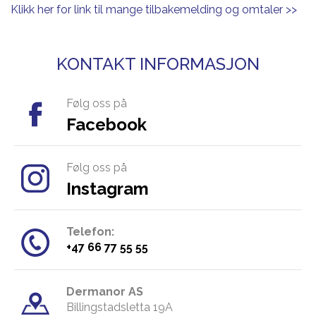
Klikk her for link til mange tilbakemelding og omtaler
>>
KONTAKT INFORMASJON
Følg oss på
Facebook
Følg oss på
Instagram
Telefon:
​+47 66 77 55 55
Dermanor AS
Billingstadsletta 19A