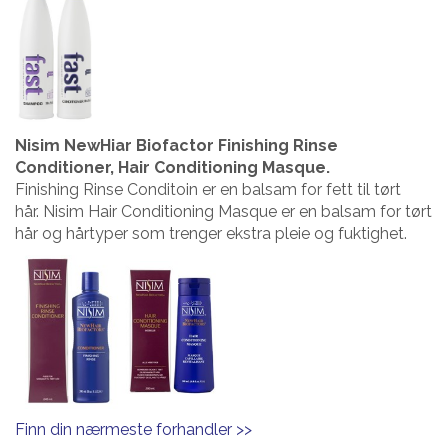
Nisim NewHiar Biofactor Finishing Rinse
Conditioner, Hair Conditioning Masque.
Finishing Rinse Conditoin er en balsam for fett til tørt
hår. Nisim Hair Conditioning Masque er en balsam for tørt
hår og hårtyper som trenger ekstra pleie og fuktighet.
Finn din nærmeste forhandler >>