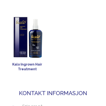
Kalo Ingrown Hair
Treatment
KONTAKT INFORMASJON