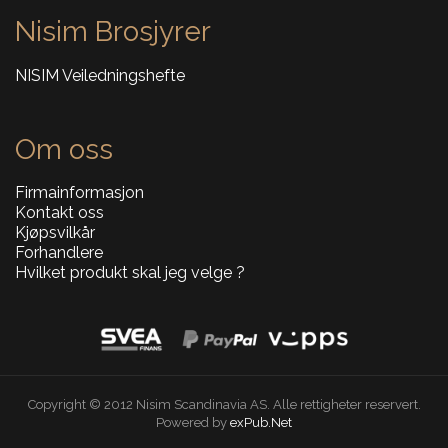
Nisim Brosjyrer
NISIM Veiledningshefte
Om oss
Firmainformasjon
Kontakt oss
Kjøpsvilkår
Forhandlere
Hvilket produkt skal jeg velge ?
Copyright © 2012 Nisim Scandinavia AS. Alle rettigheter reservert.
Powered by
exPub.Net