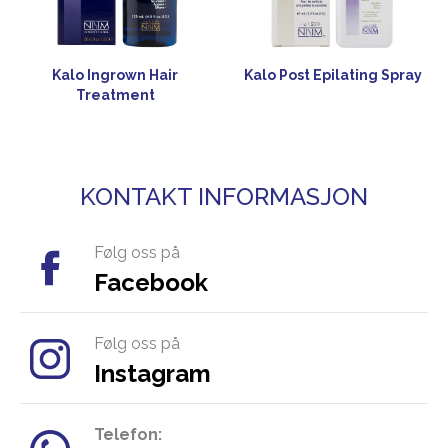
Kalo Ingrown Hair
Kalo Post Epilating Spray
Treatment
KONTAKT INFORMASJON
Følg oss på
Facebook
Følg oss på
Instagram
Telefon: