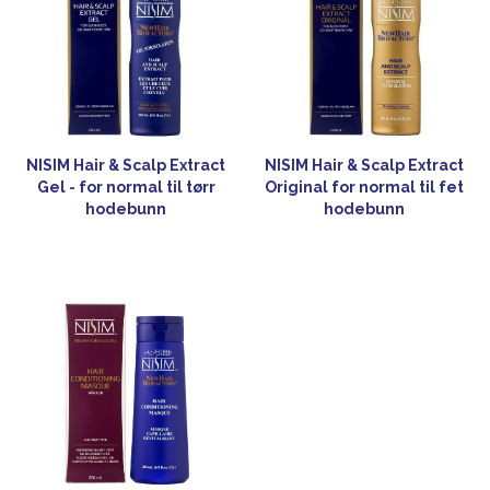
NISIM Hair & Scalp Extract
NISIM Hair & Scalp Extract
Gel - for normal til tørr
Original for normal til fet
hodebunn
hodebunn