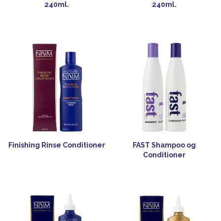
240ml.
240ml.
Finishing Rinse Conditioner
FAST Shampoo og
Conditioner