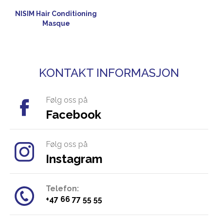
NISIM Hair Conditioning
Masque
KONTAKT INFORMASJON
Følg oss på
Facebook
Følg oss på
Instagram
Telefon:
​+47 66 77 55 55