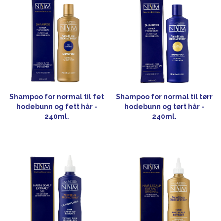
Shampoo for normal til fet
Shampoo for normal til tørr
hodebunn og fett hår -
hodebunn og tørt hår -
240ml.
240ml.