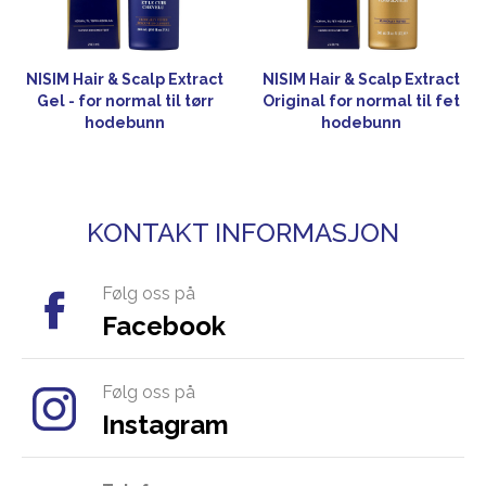
NISIM Hair & Scalp Extract
NISIM Hair & Scalp Extract
Gel - for normal til tørr
Original for normal til fet
hodebunn
hodebunn
KONTAKT INFORMASJON
Følg oss på
Facebook
Følg oss på
Instagram