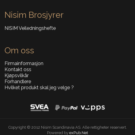
Nisim Brosjyrer
NISIM Veiledningshefte
Om oss
Firmainformasjon
Kontakt oss
Kjøpsvilkår
Forhandlere
Hvilket produkt skal jeg velge ?
Copyright © 2012 Nisim Scandinavia AS. Alle rettigheter reservert.
Powered by
exPub.Net