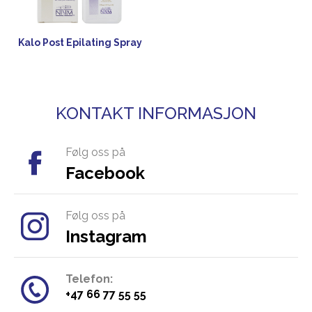
Kalo Post Epilating Spray
KONTAKT INFORMASJON
Følg oss på
Facebook
Følg oss på
Instagram
Telefon:
​+47 66 77 55 55