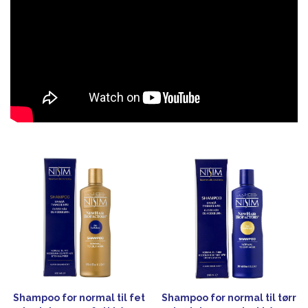
Shampoo for normal til fet
Shampoo for normal til tørr