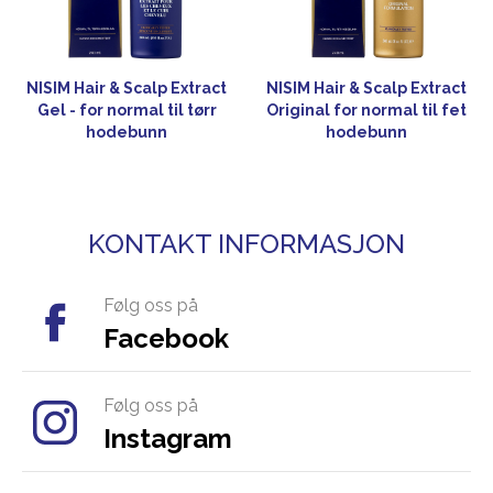
NISIM Hair & Scalp Extract
NISIM Hair & Scalp Extract
Gel - for normal til tørr
Original for normal til fet
hodebunn
hodebunn
KONTAKT INFORMASJON
Følg oss på
Facebook
Følg oss på
Instagram