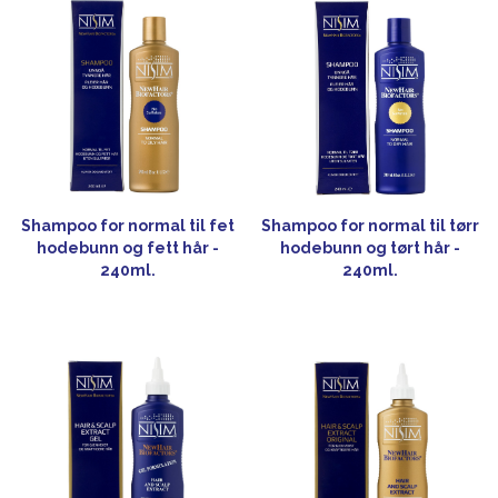
Shampoo for normal til fet
Shampoo for normal til tørr
hodebunn og fett hår -
hodebunn og tørt hår -
240ml.
240ml.