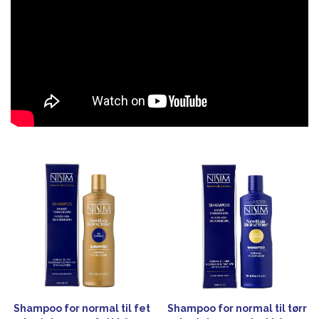
Shampoo for normal til fet
Shampoo for normal til tørr