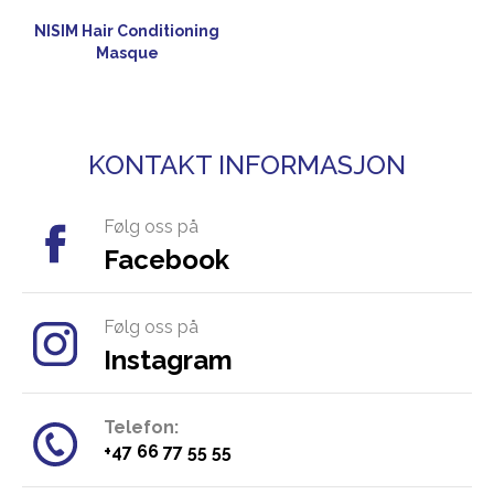
NISIM Hair Conditioning
Masque
KONTAKT INFORMASJON
Følg oss på
Facebook
Følg oss på
Instagram
Telefon:
​+47 66 77 55 55