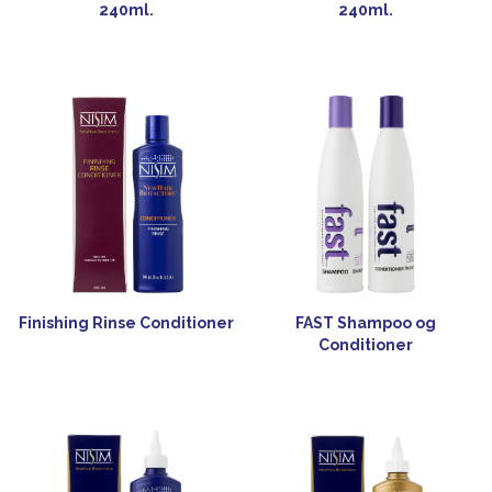
240ml.
240ml.
Finishing Rinse Conditioner
FAST Shampoo og
Conditioner