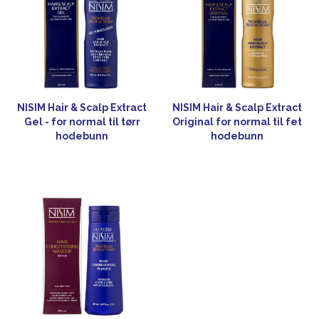
NISIM Hair & Scalp Extract
NISIM Hair & Scalp Extract
Gel - for normal til tørr
Original for normal til fet
hodebunn
hodebunn