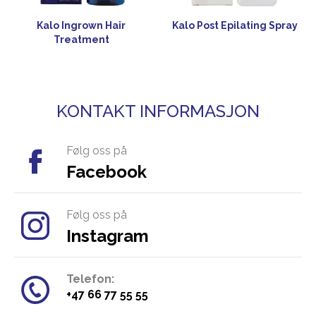
Kalo Ingrown Hair
Kalo Post Epilating Spray
Treatment
KONTAKT INFORMASJON
Følg oss på
Facebook
Følg oss på
Instagram
Telefon:
​+47 66 77 55 55